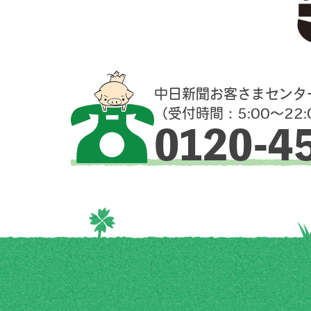
中日新聞お客さまセンタ
（受付時間：5:00～22:
0120-4