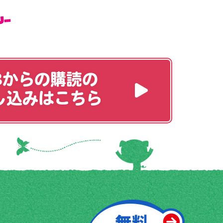
Bからの購読の
し込みはこちら