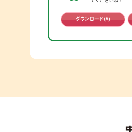
てくださいね！
ダウンロード(A)