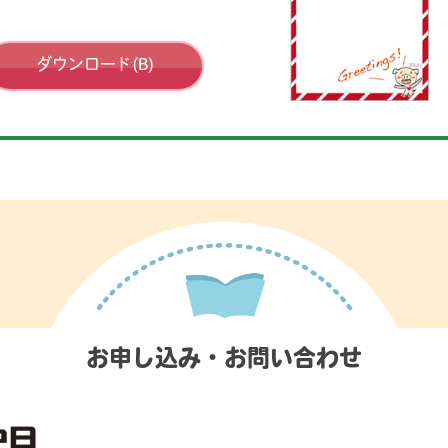
ダウンロード(B)
お申し込み・お問い合わせ