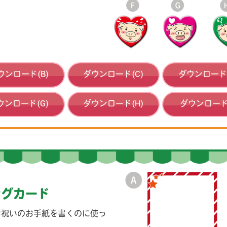
ウンロード(B)
ダウンロード(C)
ダウンロード(
ウンロード(G)
ダウンロード(H)
ダウンロード(
ングカード
お祝いのお手紙を書くのに使っ