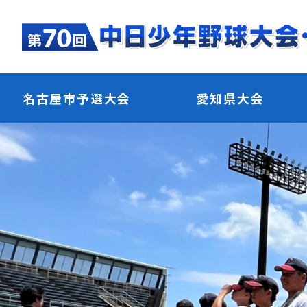
名古屋市予選大会
愛知県大会