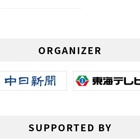
生の部」と「中学生の部」の結果を
生の部」と「中学生の部」の結果を
ORGANIZER
生の部」と「中学生の部」の結果を
屋市予選大会の組み合わせ表を掲載
SUPPORTED BY
屋市予選大会の組み合わせ表を掲載