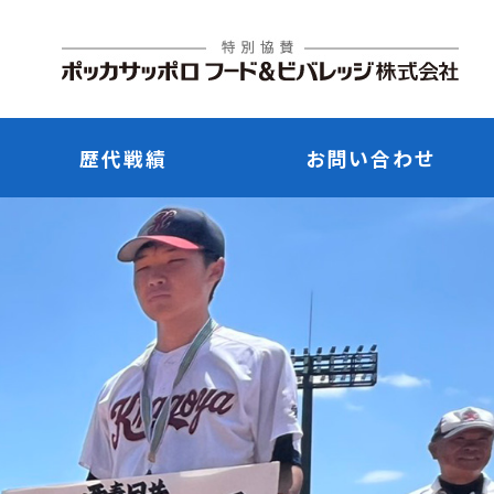
歴代戦績
お問い合わせ