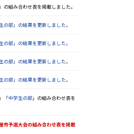
」の組み合わせ表を掲載しました。
生の部」の結果を更新しました。
生の部」の結果を更新しました。
生の部」の結果を更新しました。
生の部」の結果を更新しました。
」「
中学生の部
」の組み合わせ表を
屋市予選大会の組み合わせ表を掲載