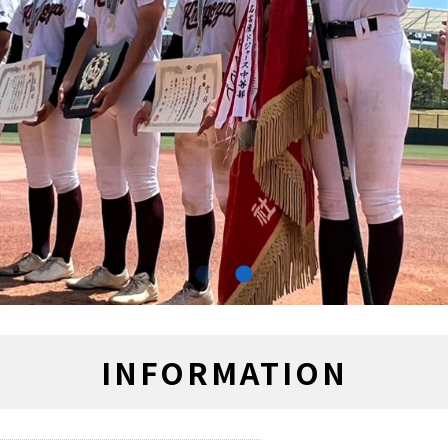
INFORMATION