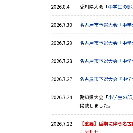
2026.8.4
愛知県大会「
中学生の部
2026.7.30
名古屋市予選大会「中学
2026.7.29
名古屋市予選大会「中学
2026.7.28
名古屋市予選大会「中学
2026.7.27
名古屋市予選大会「中学
2026.7.24
愛知県大会「
小学生の部
掲載しました。
2026.7.22
【重要】延期に伴う名古
しました。