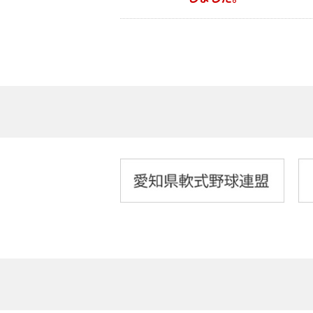
2026.7.21
名古屋市予選大会「小学
更新しました。
2026.7.13
名古屋市予選大会「小学
更新しました。
2026.7.7
名古屋市予選大会「小学
更新しました。
2026.6.29
【重要】延期に伴う名古
しました。
2026.6.25
【重要】延期に伴う名古
しました。